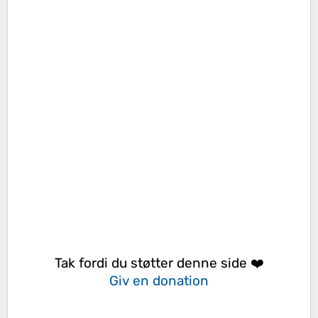
Tak fordi du støtter denne side ❤️
Giv en donation