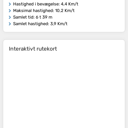
Hastighed i bevægelse
: 4,4 Km/t
Maksimal hastighed
: 10,2 Km/t
Samlet tid
: 6 t 39 m
Samlet hastighed
: 3,9 Km/t
Interaktivt rutekort